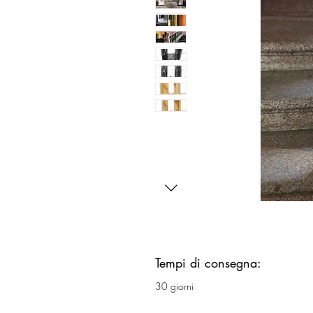
Tempi di consegna:
30 giorni