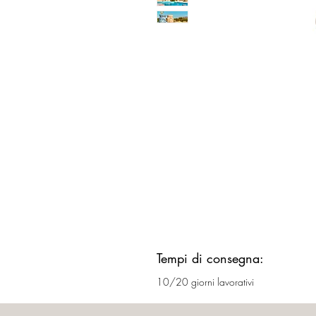
Tempi di consegna:
10/20 giorni lavorativi